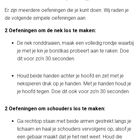
Er zijn meerdere oefeningen die je kunt doen. Wij raden je
de volgende simpele oefeningen aan:
2
Oefeningen om de nek los te maken:
De nek ronddraaien, maak een volledig rondje waarbij
je met je kin je borstkas probeert aan te raken. Doe
dit voor zo’n 30 seconden.
Houd beide handen achter je hoofd en zet met je
nekspieren druk op je handen. Met je handen houd je
je hoofd tegen. Doe dit ook voor zo’n 30 seconden.
2
Oefeningen om schouders los te maken:
Ga rechtop staan met beide armen gestrekt langs je
lichaam en haal je schouders vervolgens op, alsof je
een gebaar maakt dat je het niet weet. Houd die