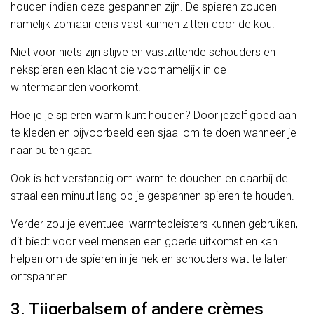
houden indien deze gespannen zijn. De spieren zouden
namelijk zomaar eens vast kunnen zitten door de kou.
Niet voor niets zijn stijve en vastzittende schouders en
nekspieren een klacht die voornamelijk in de
wintermaanden voorkomt.
Hoe je je spieren warm kunt houden? Door jezelf goed aan
te kleden en bijvoorbeeld een sjaal om te doen wanneer je
naar buiten gaat.
Ook is het verstandig om warm te douchen en daarbij de
straal een minuut lang op je gespannen spieren te houden.
Verder zou je eventueel warmtepleisters kunnen gebruiken,
dit biedt voor veel mensen een goede uitkomst en kan
helpen om de spieren in je nek en schouders wat te laten
ontspannen.
3. Tijgerbalsem of andere crèmes