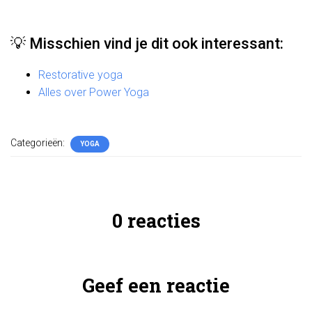
💡 Misschien vind je dit ook interessant:
Restorative yoga
Alles over Power Yoga
Categorieën:
YOGA
0 reacties
Geef een reactie