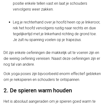
positie enkele tellen vast en laat je schouders
vervolgens weer zakken.
Leg je rechterhand over je hoofd heen op je linkeroor,
rek het hoofd vervolgens rustig naar rechts en duw
tegelijkertijd met je linkerhand richting de grond toe.
Je zult nu spanning voelen op je trapezius.
Dit zijn enkele oefeningen die makkelijk uit te voeren zijn en
die weinig oefening vereisen. Naast deze oefeningen zijn er
nog tal van andere.
Ook yoga poses zijn bijvoorbeeld enorm effectief gebleken
om je nekspieren en schouders te ontspannen.
2. De spieren warm houden
Het is absoluut aangeraden om je spieren goed warm te