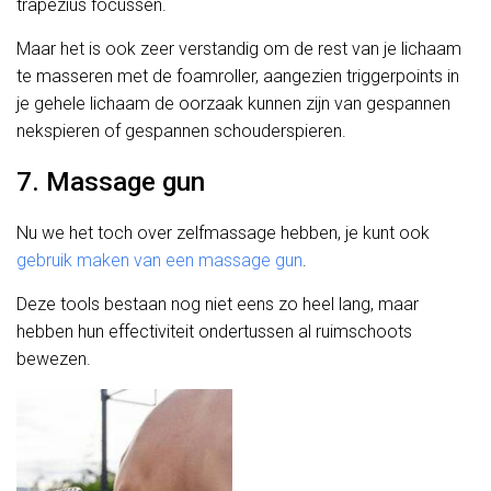
trapezius focussen.
Maar het is ook zeer verstandig om de rest van je lichaam
te masseren met de foamroller, aangezien triggerpoints in
je gehele lichaam de oorzaak kunnen zijn van gespannen
nekspieren of gespannen schouderspieren.
7. Massage gun
Nu we het toch over zelfmassage hebben, je kunt ook
gebruik maken van een massage gun
.
Deze tools bestaan nog niet eens zo heel lang, maar
hebben hun effectiviteit ondertussen al ruimschoots
bewezen.