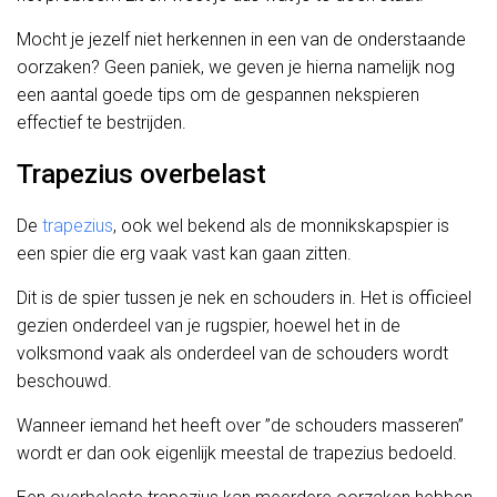
Mocht je jezelf niet herkennen in een van de onderstaande
oorzaken? Geen paniek, we geven je hierna namelijk nog
een aantal goede tips om de gespannen nekspieren
effectief te bestrijden.
Trapezius overbelast
De
trapezius
, ook wel bekend als de monnikskapspier is
een spier die erg vaak vast kan gaan zitten.
Dit is de spier tussen je nek en schouders in. Het is officieel
gezien onderdeel van je rugspier, hoewel het in de
volksmond vaak als onderdeel van de schouders wordt
beschouwd.
Wanneer iemand het heeft over ”de schouders masseren”
wordt er dan ook eigenlijk meestal de trapezius bedoeld.