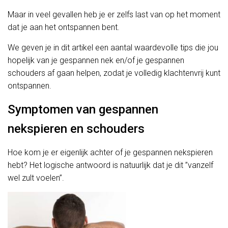
Maar in veel gevallen heb je er zelfs last van op het moment
dat je aan het ontspannen bent.
We geven je in dit artikel een aantal waardevolle tips die jou
hopelijk van je gespannen nek en/of je gespannen
schouders af gaan helpen, zodat je volledig klachtenvrij kunt
ontspannen.
Symptomen van gespannen
nekspieren en schouders
Hoe kom je er eigenlijk achter of je gespannen nekspieren
hebt? Het logische antwoord is natuurlijk dat je dit ”vanzelf
wel zult voelen”.