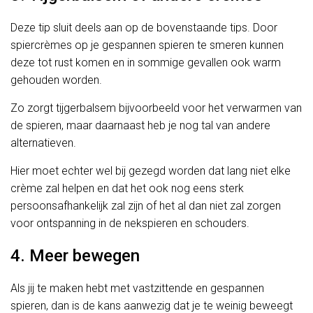
Deze tip sluit deels aan op de bovenstaande tips. Door
spiercrèmes op je gespannen spieren te smeren kunnen
deze tot rust komen en in sommige gevallen ook warm
gehouden worden.
Zo zorgt tijgerbalsem bijvoorbeeld voor het verwarmen van
de spieren, maar daarnaast heb je nog tal van andere
alternatieven.
Hier moet echter wel bij gezegd worden dat lang niet elke
crème zal helpen en dat het ook nog eens sterk
persoonsafhankelijk zal zijn of het al dan niet zal zorgen
voor ontspanning in de nekspieren en schouders.
4. Meer bewegen
Als jij te maken hebt met vastzittende en gespannen
spieren, dan is de kans aanwezig dat je te weinig beweegt