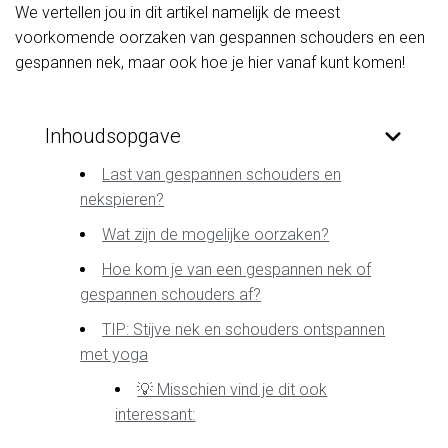
We vertellen jou in dit artikel namelijk de meest
voorkomende oorzaken van gespannen schouders en een
gespannen nek, maar ook hoe je hier vanaf kunt komen!
Inhoudsopgave
Last van gespannen schouders en
nekspieren?
Wat zijn de mogelijke oorzaken?
Hoe kom je van een gespannen nek of
gespannen schouders af?
TIP: Stijve nek en schouders ontspannen
met yoga
💡 Misschien vind je dit ook
interessant: