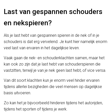
Last van gespannen schouders
en nekspieren?
Als je last hebt van gespannen spieren in de nek of in je
schouders is dat erg vervelend. Je kunt hier namelijk enorm
veel last van ervaren in het dagelijkse leven.
Vaak gaan de nek- en schouderklachten samen, maar het
kan ook zo zijn dat je last hebt van schouderspieren die
vastzitten, terwijl je van je nek geen last hebt, of vice versa.
Van dit soort klachten kun je enorm veel hinder ervaren
tijdens allerlei bezigheden die veel mensen op dagelijkse
basis uitvoeren.
Zo kan het je bijvoorbeeld hinderen tijdens het autorijden,
tijdens het sporten of tijdens je werk.