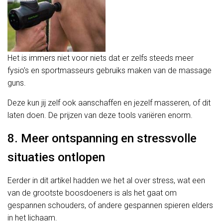
Het is immers niet voor niets dat er zelfs steeds meer
fysio’s en sportmasseurs gebruiks maken van de massage
guns.
Deze kun jij zelf ook aanschaffen en jezelf masseren, of dit
laten doen. De prijzen van deze tools variëren enorm.
8. Meer ontspanning en stressvolle
situaties ontlopen
Eerder in dit artikel hadden we het al over stress, wat een
van de grootste boosdoeners is als het gaat om
gespannen schouders, of andere gespannen spieren elders
in het lichaam.