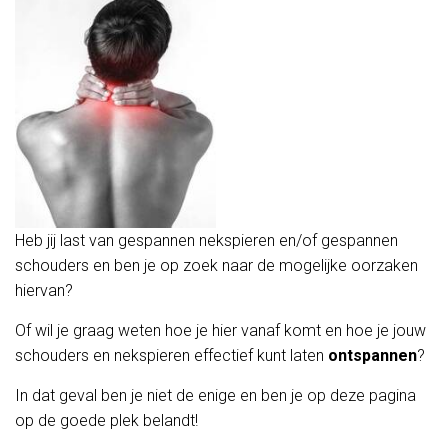
Heb jij last van gespannen nekspieren en/of gespannen
schouders en ben je op zoek naar de mogelijke oorzaken
hiervan?
Of wil je graag weten hoe je hier vanaf komt en hoe je jouw
schouders en nekspieren effectief kunt laten
ontspannen
?
In dat geval ben je niet de enige en ben je op deze pagina
op de goede plek belandt!