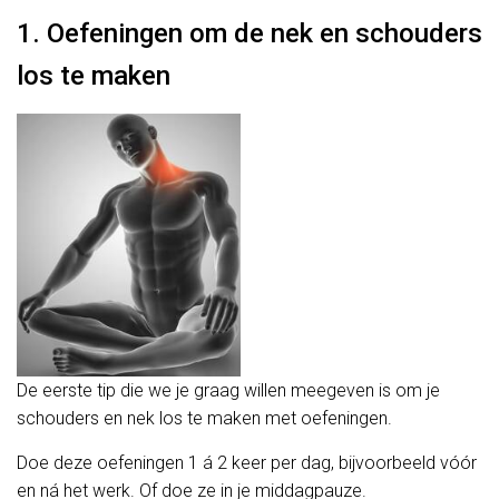
1. Oefeningen om de nek en schouders
los te maken
De eerste tip die we je graag willen meegeven is om je
schouders en nek los te maken met oefeningen.
Doe deze oefeningen 1 á 2 keer per dag, bijvoorbeeld vóór
en ná het werk. Of doe ze in je middagpauze.