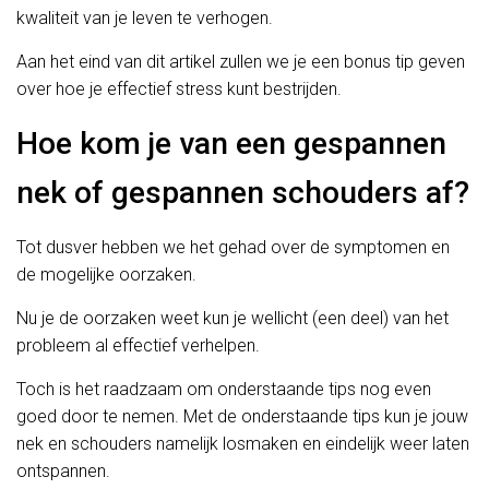
kwaliteit van je leven te verhogen.
Aan het eind van dit artikel zullen we je een bonus tip geven
over hoe je effectief stress kunt bestrijden.
Hoe kom je van een gespannen
nek of gespannen schouders af?
Tot dusver hebben we het gehad over de symptomen en
de mogelijke oorzaken.
Nu je de oorzaken weet kun je wellicht (een deel) van het
probleem al effectief verhelpen.
Toch is het raadzaam om onderstaande tips nog even
goed door te nemen. Met de onderstaande tips kun je jouw
nek en schouders namelijk losmaken en eindelijk weer laten
ontspannen.