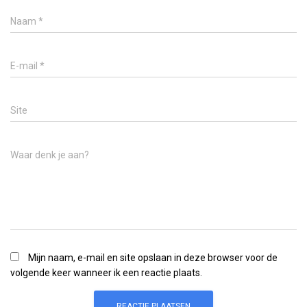
Naam
*
E-mail
*
Site
Waar denk je aan?
Mijn naam, e-mail en site opslaan in deze browser voor de
volgende keer wanneer ik een reactie plaats.