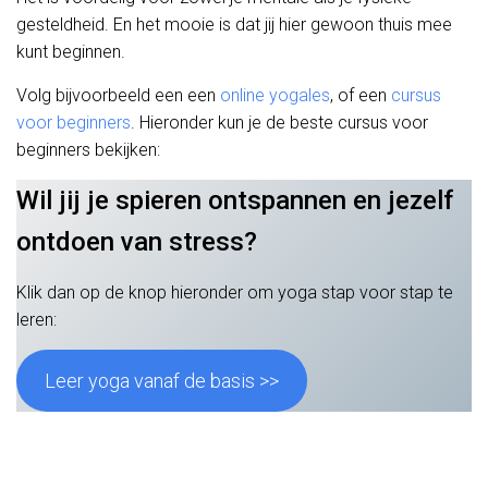
gesteldheid. En het mooie is dat jij hier gewoon thuis mee
kunt beginnen.
Volg bijvoorbeeld een een
online yogales
, of een
cursus
voor beginners
. Hieronder kun je de beste cursus voor
beginners bekijken:
Wil jij je spieren ontspannen en jezelf
ontdoen van stress?
Klik dan op de knop hieronder om yoga stap voor stap te
leren:
Leer yoga vanaf de basis >>