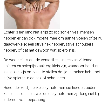
Echter is het lang niet altijd zo logisch en veel mensen
hebben er dan ook moeite mee om aan te voelen of ze nu
daadwerkelijk een stijve nek hebben, stijve schouders
hebben, of dat het gewoon wat spierpijn is.
De waarheid is dat de verschillen tussen vastzittende
spieren en spierpijn vaak erg klein zijn, waardoor het dus
lastig kan zijn om vast te stellen dat je te maken hebt met
stijve spieren in de nek of schouders.
Hieronder vind je enkele symptomen die hierop zouden
kunnen duiden. Let wel: deze symptomen zijn lang niet bij
iedereen van toepassing.