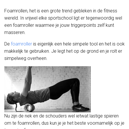
Foamrollen, het is een grote trend gebleken in de fitness
wereld. In vrijwel elke sportschool ligt er tegenwoordig wel
een foamroller waarmee je jouw triggerpoints zelf kunt
masseren.
De
foamroller
is eigenlijk een hele simpele tool en het is ook
makkelijk te gebruiken. Je legt het op de grond en je rolt er
simpelweg overheen.
Nu zijn de nek en de schouders wel ietwat lastige spieren
om te foamrollen, dus kun je je het beste voornamelijk op je