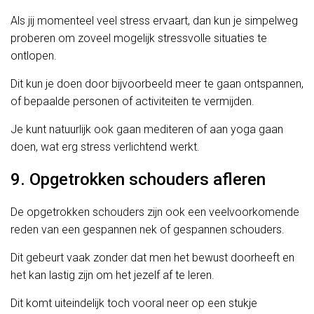
Als jij momenteel veel stress ervaart, dan kun je simpelweg
proberen om zoveel mogelijk stressvolle situaties te
ontlopen.
Dit kun je doen door bijvoorbeeld meer te gaan ontspannen,
of bepaalde personen of activiteiten te vermijden.
Je kunt natuurlijk ook gaan mediteren of aan yoga gaan
doen, wat erg stress verlichtend werkt.
9. Opgetrokken schouders afleren
De opgetrokken schouders zijn ook een veelvoorkomende
reden van een gespannen nek of gespannen schouders.
Dit gebeurt vaak zonder dat men het bewust doorheeft en
het kan lastig zijn om het jezelf af te leren.
Dit komt uiteindelijk toch vooral neer op een stukje