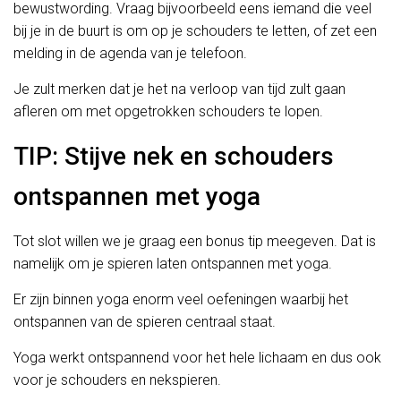
bewustwording. Vraag bijvoorbeeld eens iemand die veel
bij je in de buurt is om op je schouders te letten, of zet een
melding in de agenda van je telefoon.
Je zult merken dat je het na verloop van tijd zult gaan
afleren om met opgetrokken schouders te lopen.
TIP: Stijve nek en schouders
ontspannen met yoga
Tot slot willen we je graag een bonus tip meegeven. Dat is
namelijk om je spieren laten ontspannen met yoga.
Er zijn binnen yoga enorm veel oefeningen waarbij het
ontspannen van de spieren centraal staat.
Yoga werkt ontspannend voor het hele lichaam en dus ook
voor je schouders en nekspieren.