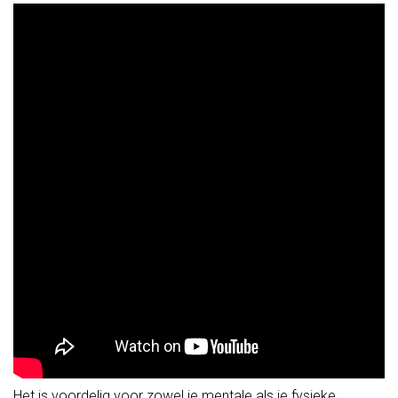
Het is voordelig voor zowel je mentale als je fysieke