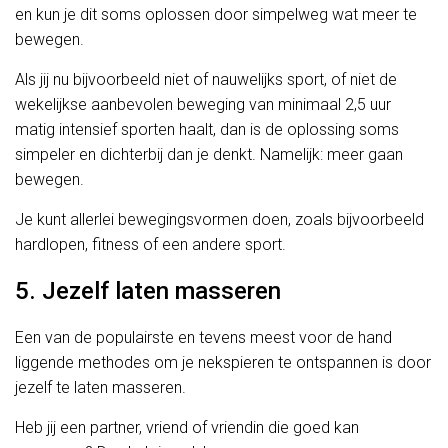
en kun je dit soms oplossen door simpelweg wat meer te
bewegen.
Als jij nu bijvoorbeeld niet of nauwelijks sport, of niet de
wekelijkse aanbevolen beweging van minimaal 2,5 uur
matig intensief sporten haalt, dan is de oplossing soms
simpeler en dichterbij dan je denkt. Namelijk: meer gaan
bewegen.
Je kunt allerlei bewegingsvormen doen, zoals bijvoorbeeld
hardlopen, fitness of een andere sport.
5. Jezelf laten masseren
Een van de populairste en tevens meest voor de hand
liggende methodes om je nekspieren te ontspannen is door
jezelf te laten masseren.
Heb jij een partner, vriend of vriendin die goed kan