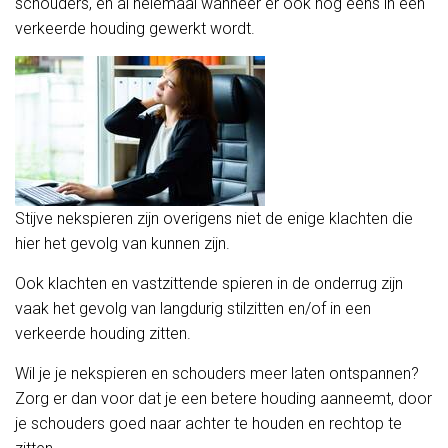
schouders, en al helemaal wanneer er ook nog eens in een
verkeerde houding gewerkt wordt.
Stijve nekspieren zijn overigens niet de enige klachten die
hier het gevolg van kunnen zijn.
Ook klachten en vastzittende spieren in de onderrug zijn
vaak het gevolg van langdurig stilzitten en/of in een
verkeerde houding zitten.
Wil je je nekspieren en schouders meer laten ontspannen?
Zorg er dan voor dat je een betere houding aanneemt, door
je schouders goed naar achter te houden en rechtop te