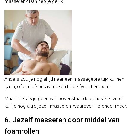
masseren? Dan heb je geluk.
Anders zou je nog altijd naar een massagepraktijk kunnen
gaan, of een afspraak maken bij de fysiotherapeut.
Maar óók als je geen van bovenstaande opties ziet zitten
kun je nog altijd jezelf masseren, waarover hieronder meer.
6. Jezelf masseren door middel van
foamrollen