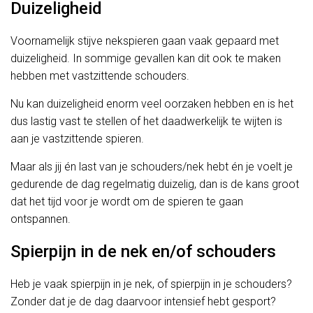
Duizeligheid
Voornamelijk stijve nekspieren gaan vaak gepaard met
duizeligheid. In sommige gevallen kan dit ook te maken
hebben met vastzittende schouders.
Nu kan duizeligheid enorm veel oorzaken hebben en is het
dus lastig vast te stellen of het daadwerkelijk te wijten is
aan je vastzittende spieren.
Maar als jij én last van je schouders/nek hebt én je voelt je
gedurende de dag regelmatig duizelig, dan is de kans groot
dat het tijd voor je wordt om de spieren te gaan
ontspannen.
Spierpijn in de nek en/of schouders
Heb je vaak spierpijn in je nek, of spierpijn in je schouders?
Zonder dat je de dag daarvoor intensief hebt gesport?