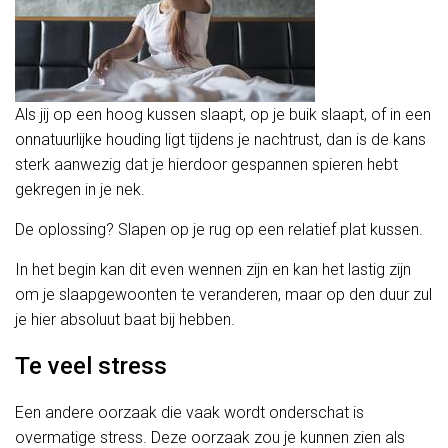
Als jij op een hoog kussen slaapt, op je buik slaapt, of in een
onnatuurlijke houding ligt tijdens je nachtrust, dan is de kans
sterk aanwezig dat je hierdoor gespannen spieren hebt
gekregen in je nek.
De oplossing? Slapen op je rug op een relatief plat kussen.
In het begin kan dit even wennen zijn en kan het lastig zijn
om je slaapgewoonten te veranderen, maar op den duur zul
je hier absoluut baat bij hebben.
Te veel stress
Een andere oorzaak die vaak wordt onderschat is
overmatige stress. Deze oorzaak zou je kunnen zien als