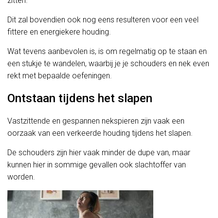
zitten.
Dit zal bovendien ook nog eens resulteren voor een veel
fittere en energiekere houding.
Wat tevens aanbevolen is, is om regelmatig op te staan en
een stukje te wandelen, waarbij je je schouders en nek even
rekt met bepaalde oefeningen.
Ontstaan tijdens het slapen
Vastzittende en gespannen nekspieren zijn vaak een
oorzaak van een verkeerde houding tijdens het slapen.
De schouders zijn hier vaak minder de dupe van, maar
kunnen hier in sommige gevallen ook slachtoffer van
worden.