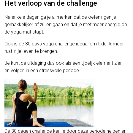
Het verloop van de challenge
Na enkele dagen ga je al merken dat de oefeningen je
gemakkelijker af zullen gaan en dat je met meer energie op
de yoga mat stapt.
Ook is de 30 days yoga challenge ideaal om tijdelijk meer
rust in je leven te brengen.
Je kunt de uitdaging dus ook als een tijdelijk element zien
en volgen in een stressvolle periode.
De 30 dagen challenge kan je door deze periode helpen en