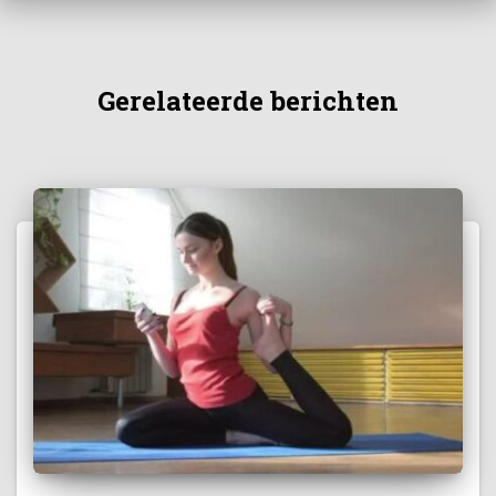
Gerelateerde berichten