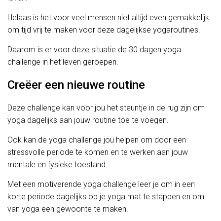
Helaas is het voor veel mensen niet altijd even gemakkelijk
om tijd vrij te maken voor deze dagelijkse yogaroutines.
Daarom is er voor deze situatie de 30 dagen yoga
challenge in het leven geroepen.
Creëer een nieuwe routine
Deze challenge kan voor jou het steuntje in de rug zijn om
yoga dagelijks aan jouw routine toe te voegen.
Ook kan de yoga challenge jou helpen om door een
stressvolle periode te komen en te werken aan jouw
mentale en fysieke toestand.
Met een motiverende yoga challenge leer je om in een
korte periode dagelijks op je yoga mat te stappen en om
van yoga een gewoonte te maken.