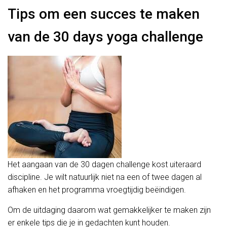
Tips om een succes te maken
van de 30 days yoga challenge
Het aangaan van de 30 dagen challenge kost uiteraard
discipline. Je wilt natuurlijk niet na een of twee dagen al
afhaken en het programma vroegtijdig beëindigen.
Om de uitdaging daarom wat gemakkelijker te maken zijn
er enkele tips die je in gedachten kunt houden.