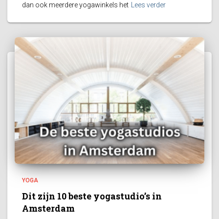
dan ook meerdere yogawinkels het
Lees verder
YOGA
Dit zijn 10 beste yogastudio’s in
Amsterdam