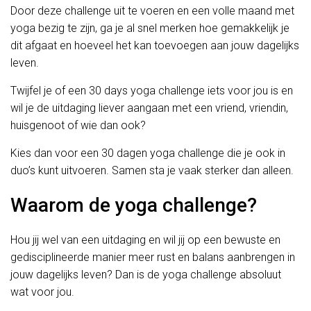
Door deze challenge uit te voeren en een volle maand met
yoga bezig te zijn, ga je al snel merken hoe gemakkelijk je
dit afgaat en hoeveel het kan toevoegen aan jouw dagelijks
leven.
Twijfel je of een 30 days yoga challenge iets voor jou is en
wil je de uitdaging liever aangaan met een vriend, vriendin,
huisgenoot of wie dan ook?
Kies dan voor een 30 dagen yoga challenge die je ook in
duo’s kunt uitvoeren. Samen sta je vaak sterker dan alleen.
Waarom de yoga challenge?
Hou jij wel van een uitdaging en wil jij op een bewuste en
gedisciplineerde manier meer rust en balans aanbrengen in
jouw dagelijks leven? Dan is de yoga challenge absoluut
wat voor jou.