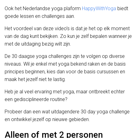
Ook het Nederlandse yoga plaform
HappyWithYoga
biedt
goede lessen en challenges aan.
Het voordeel van deze video’s is dat je het op elk moment
van de dag kunt bekijken. Zo kun je zelf bepalen wanneer je
met de uitdaging bezig wilt zijn.
De 30 daagse yoga challenges zijn te volgen op diverse
niveaus. Wil je enkel met yoga bekend raken en de basis
principes beginnen, kies dan voor de basis cursussen en
maak het jezelf niet te lastig.
Heb je al veel ervaring met yoga, maar ontbreekt echter
een gedisciplineerde routine?
Probeer dan een wat uitdagendere 30 day yoga challenge
en ontwikkel jezelf op nieuwe gebieden.
Alleen of met 2 personen