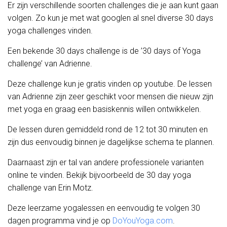
Er zijn verschillende soorten challenges die je aan kunt gaan
volgen. Zo kun je met wat googlen al snel diverse 30 days
yoga challenges vinden.
Een bekende 30 days challenge is de ’30 days of Yoga
challenge’ van Adrienne.
Deze challenge kun je gratis vinden op youtube. De lessen
van Adrienne zijn zeer geschikt voor mensen die nieuw zijn
met yoga en graag een basiskennis willen ontwikkelen.
De lessen duren gemiddeld rond de 12 tot 30 minuten en
zijn dus eenvoudig binnen je dagelijkse schema te plannen.
Daarnaast zijn er tal van andere professionele varianten
online te vinden. Bekijk bijvoorbeeld de 30 day yoga
challenge van Erin Motz.
Deze leerzame yogalessen en eenvoudig te volgen 30
dagen programma vind je op
DoYouYoga.com
.