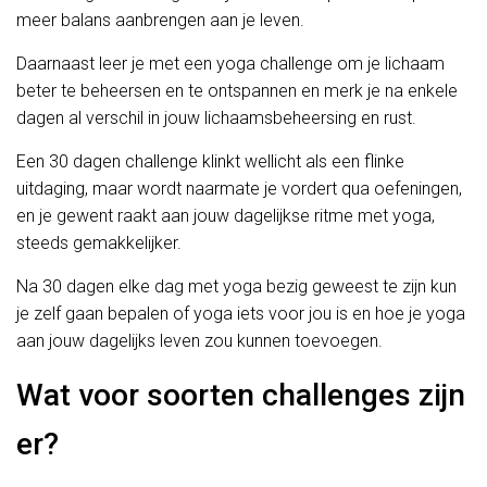
meer balans aanbrengen aan je leven.
Daarnaast leer je met een yoga challenge om je lichaam
beter te beheersen en te ontspannen en merk je na enkele
dagen al verschil in jouw lichaamsbeheersing en rust.
Een 30 dagen challenge klinkt wellicht als een flinke
uitdaging, maar wordt naarmate je vordert qua oefeningen,
en je gewent raakt aan jouw dagelijkse ritme met yoga,
steeds gemakkelijker.
Na 30 dagen elke dag met yoga bezig geweest te zijn kun
je zelf gaan bepalen of yoga iets voor jou is en hoe je yoga
aan jouw dagelijks leven zou kunnen toevoegen.
Wat voor soorten challenges zijn
er?