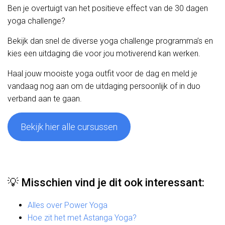
Ben je overtuigt van het positieve effect van de 30 dagen
yoga challenge?
Bekijk dan snel de diverse yoga challenge programma’s en
kies een uitdaging die voor jou motiverend kan werken.
Haal jouw mooiste yoga outfit voor de dag en meld je
vandaag nog aan om de uitdaging persoonlijk of in duo
verband aan te gaan.
Bekijk hier alle cursussen
💡 Misschien vind je dit ook interessant:
Alles over Power Yoga
Hoe zit het met Astanga Yoga?