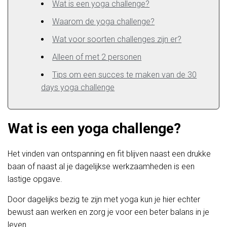
Wat is een yoga challenge?
Waarom de yoga challenge?
Wat voor soorten challenges zijn er?
Alleen of met 2 personen
Tips om een succes te maken van de 30
days yoga challenge
Wat is een yoga challenge?
Het vinden van ontspanning en fit blijven naast een drukke
baan of naast al je dagelijkse werkzaamheden is een
lastige opgave.
Door dagelijks bezig te zijn met yoga kun je hier echter
bewust aan werken en zorg je voor een beter balans in je
leven.