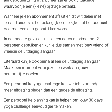
aangeboden zijn gratis. Echter zijn er ook uitdagingen
waarvoor je een (kleine) bijdrage betaald.
Wanneer je een abonnement afsluit en dit wilt delen met
iemand anders, is het belangrijk om te kijken of het account
ook met een duo gebruikt kan worden.
In de meeste gevallen kun je een account prima met 2
personen gebruiken en kun je dus samen met jouw vriend of
vriendin de uitdaging aangaan.
Uiteraard kun je ook prima alleen de uitdaging aan gaan.
Maak een moment voor jezelf en werk aan jouw
persoonlijke doelen.
Een persoonlijke yoga challenge kan wellicht voor nóg
meer uitdaging bieden dan een gedeelde uitdaging.
Een persoonlijke planning kan je helpen om jouw 30 days
yoga challenge eenvoudiger te maken.