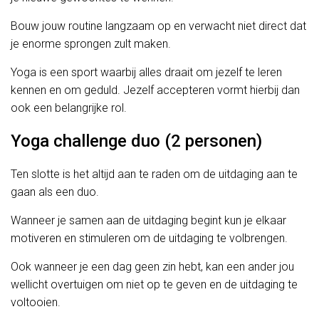
Bouw jouw routine langzaam op en verwacht niet direct dat
je enorme sprongen zult maken.
Yoga is een sport waarbij alles draait om jezelf te leren
kennen en om geduld. Jezelf accepteren vormt hierbij dan
ook een belangrijke rol.
Yoga challenge duo (2 personen)
Ten slotte is het altijd aan te raden om de uitdaging aan te
gaan als een duo.
Wanneer je samen aan de uitdaging begint kun je elkaar
motiveren en stimuleren om de uitdaging te volbrengen.
Ook wanneer je een dag geen zin hebt, kan een ander jou
wellicht overtuigen om niet op te geven en de uitdaging te
voltooien.