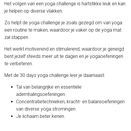
Het volgen van een yoga challenge is hartstikke leuk en kan
je helpen op diverse vlakken.
Zo helpt de yoga challenge je zoals gezegd om van yoga
een routine te maken, waardoor je vaker op de yoga mat
zal stappen.
Het werkt motiverend en stimulerend, waardoor je geneigd
bent jezelf steeds meer uit te dagen en je yogaoefeningen
te verbeteren.
Met de 30 days yoga challenge leer je daarnaast:
Tal van belangrijke en essentiële
ademhalingsoefeningen.
Concentratietechnieken, kracht- en balansoefeningen
van diverse yoga stromingen.
Je lichaam beter kenen.