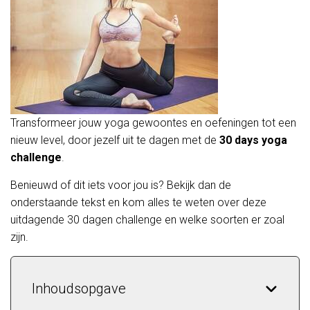
Transformeer jouw yoga gewoontes en oefeningen tot een
nieuw level, door jezelf uit te dagen met de
30 days yoga
challenge
.
Benieuwd of dit iets voor jou is? Bekijk dan de
onderstaande tekst en kom alles te weten over deze
uitdagende 30 dagen challenge en welke soorten er zoal
zijn.
Inhoudsopgave