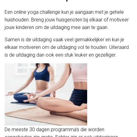
Een online yoga challenge kun je aangaan met je gehele
huishouden. Breng jouw huisgenoten bij elkaar of motiveer
jouw kinderen om de uitdaging mee aan te gaan.
Samen is de uitdaging vaak veel gemakkelijker en kun je
elkaar motiveren om de uitdaging vol te houden. Uiteraard
is de uitdaging dan ook een stuk leuker en gezelliger.
De meeste 30 dagen programma’s die worden