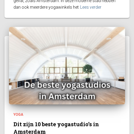
geval, zoals Amsterdam. In deze moderne stad hebben
dan ook meerdere yogawinkels het
Lees verder
YOGA
Dit zijn 10 beste yogastudio’s in
Amsterdam