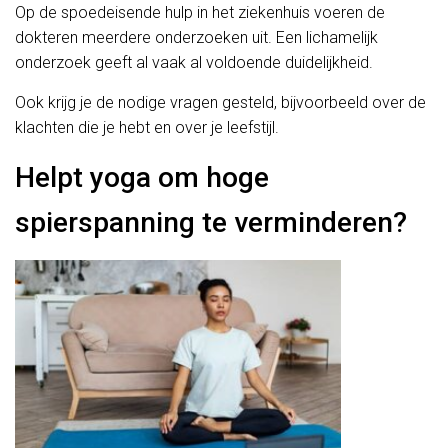
Op de spoedeisende hulp in het ziekenhuis voeren de
dokteren meerdere onderzoeken uit. Een lichamelijk
onderzoek geeft al vaak al voldoende duidelijkheid.
Ook krijg je de nodige vragen gesteld, bijvoorbeeld over de
klachten die je hebt en over je leefstijl.
Helpt yoga om hoge
spierspanning te verminderen?