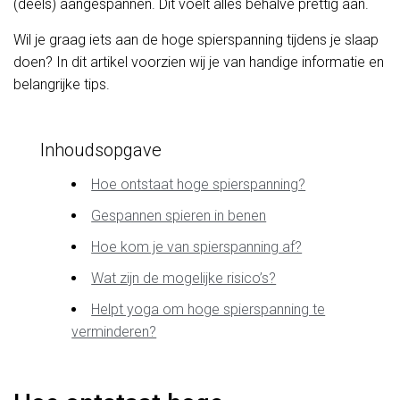
(deels) aangespannen. Dit voelt alles behalve prettig aan.
Wil je graag iets aan de hoge spierspanning tijdens je slaap
doen? In dit artikel voorzien wij je van handige informatie en
belangrijke tips.
Inhoudsopgave
Hoe ontstaat hoge spierspanning?
Gespannen spieren in benen
Hoe kom je van spierspanning af?
Wat zijn de mogelijke risico’s?
Helpt yoga om hoge spierspanning te
verminderen?