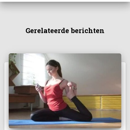
Gerelateerde berichten