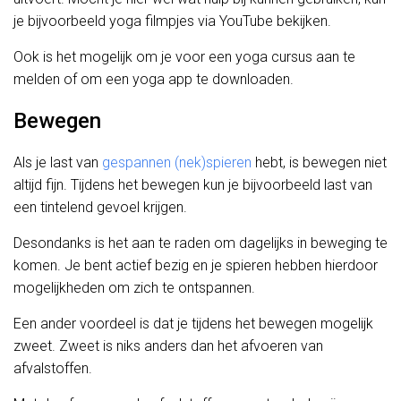
je bijvoorbeeld yoga filmpjes via YouTube bekijken.
Ook is het mogelijk om je voor een yoga cursus aan te
melden of om een yoga app te downloaden.
Bewegen
Als je last van
gespannen (nek)spieren
hebt, is bewegen niet
altijd fijn. Tijdens het bewegen kun je bijvoorbeeld last van
een tintelend gevoel krijgen.
Desondanks is het aan te raden om dagelijks in beweging te
komen. Je bent actief bezig en je spieren hebben hierdoor
mogelijkheden om zich te ontspannen.
Een ander voordeel is dat je tijdens het bewegen mogelijk
zweet. Zweet is niks anders dan het afvoeren van
afvalstoffen.