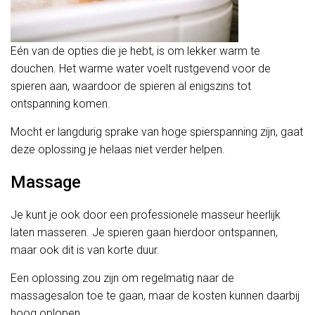
Eén van de opties die je hebt, is om lekker warm te
douchen. Het warme water voelt rustgevend voor de
spieren aan, waardoor de spieren al enigszins tot
ontspanning komen.
Mocht er langdurig sprake van hoge spierspanning zijn, gaat
deze oplossing je helaas niet verder helpen.
Massage
Je kunt je ook door een professionele masseur heerlijk
laten masseren. Je spieren gaan hierdoor ontspannen,
maar ook dit is van korte duur.
Een oplossing zou zijn om regelmatig naar de
massagesalon toe te gaan, maar de kosten kunnen daarbij
hoog oplopen.