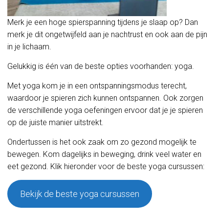
Merk je een hoge spierspanning tijdens je slaap op? Dan
merk je dit ongetwijfeld aan je nachtrust en ook aan de pijn
in je lichaam.
Gelukkig is één van de beste opties voorhanden: yoga.
Met yoga kom je in een ontspanningsmodus terecht,
waardoor je spieren zich kunnen ontspannen. Ook zorgen
de verschillende yoga oefeningen ervoor dat je je spieren
op de juiste manier uitstrekt.
Ondertussen is het ook zaak om zo gezond mogelijk te
bewegen. Kom dagelijks in beweging, drink veel water en
eet gezond. Klik hieronder voor de beste yoga cursussen:
Bekijk de beste yoga cursussen