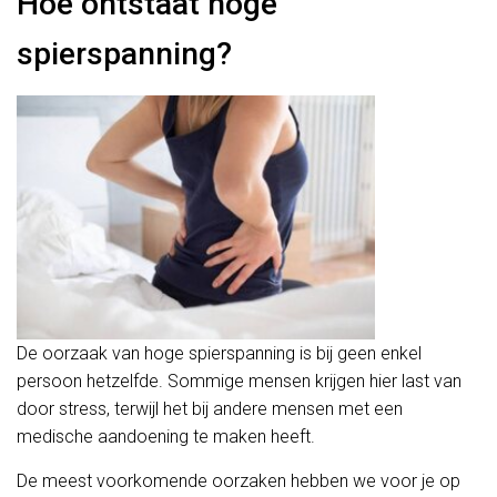
Hoe ontstaat hoge
spierspanning?
De oorzaak van hoge spierspanning is bij geen enkel
persoon hetzelfde. Sommige mensen krijgen hier last van
door stress, terwijl het bij andere mensen met een
medische aandoening te maken heeft.
De meest voorkomende oorzaken hebben we voor je op