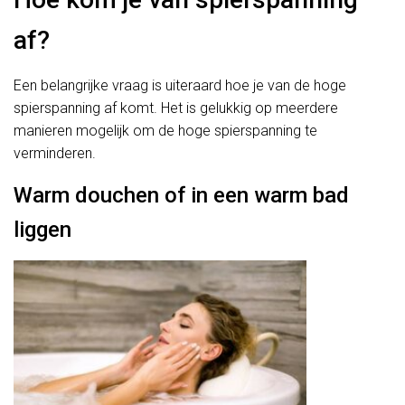
af?
Een belangrijke vraag is uiteraard hoe je van de hoge
spierspanning af komt. Het is gelukkig op meerdere
manieren mogelijk om de hoge spierspanning te
verminderen.
Warm douchen of in een warm bad
liggen