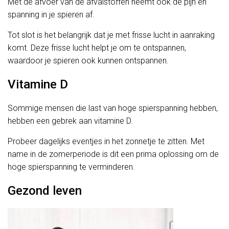
Met de afvoer van de afvalstoffen neemt ook de pijn en
spanning in je spieren af.
Tot slot is het belangrijk dat je met frisse lucht in aanraking
komt. Deze frisse lucht helpt je om te ontspannen,
waardoor je spieren ook kunnen ontspannen.
Vitamine D
Sommige mensen die last van hoge spierspanning hebben,
hebben een gebrek aan vitamine D.
Probeer dagelijks eventjes in het zonnetje te zitten. Met
name in de zomerperiode is dit een prima oplossing om de
hoge spierspanning te verminderen.
Gezond leven