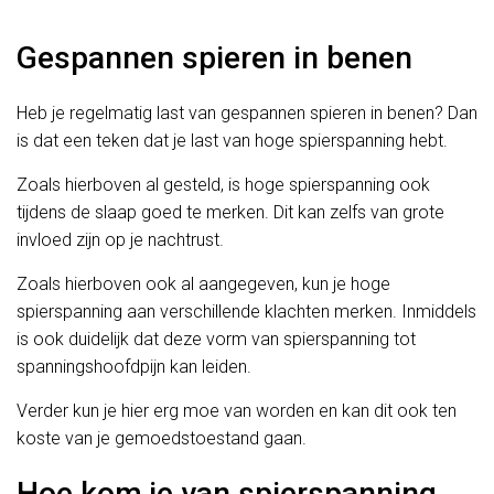
Gespannen spieren in benen
Heb je regelmatig last van gespannen spieren in benen? Dan
is dat een teken dat je last van hoge spierspanning hebt.
Zoals hierboven al gesteld, is hoge spierspanning ook
tijdens de slaap goed te merken. Dit kan zelfs van grote
invloed zijn op je nachtrust.
Zoals hierboven ook al aangegeven, kun je hoge
spierspanning aan verschillende klachten merken. Inmiddels
is ook duidelijk dat deze vorm van spierspanning tot
spanningshoofdpijn kan leiden.
Verder kun je hier erg moe van worden en kan dit ook ten
koste van je gemoedstoestand gaan.
Hoe kom je van spierspanning