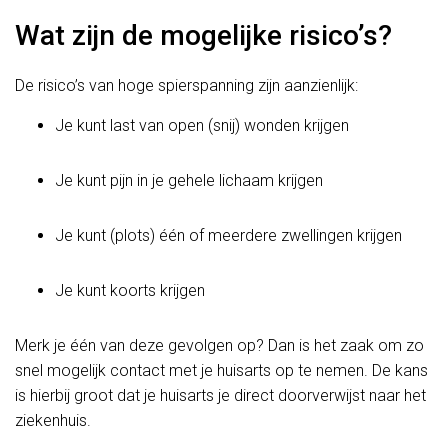
Wat zijn de mogelijke risico’s?
De risico’s van hoge spierspanning zijn aanzienlijk:
Je kunt last van open (snij) wonden krijgen
Je kunt pijn in je gehele lichaam krijgen
Je kunt (plots) één of meerdere zwellingen krijgen
Je kunt koorts krijgen
Merk je één van deze gevolgen op? Dan is het zaak om zo
snel mogelijk contact met je huisarts op te nemen. De kans
is hierbij groot dat je huisarts je direct doorverwijst naar het
ziekenhuis.