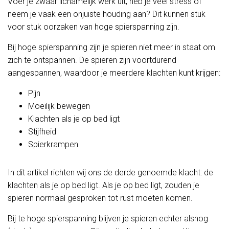
Voer je zwaar lichamelijk werk uit, heb je veel stress of
neem je vaak een onjuiste houding aan? Dit kunnen stuk
voor stuk oorzaken van hoge spierspanning zijn.
Bij hoge spierspanning zijn je spieren niet meer in staat om
zich te ontspannen. De spieren zijn voortdurend
aangespannen, waardoor je meerdere klachten kunt krijgen:
Pijn
Moeilijk bewegen
Klachten als je op bed ligt
Stijfheid
Spierkrampen
In dit artikel richten wij ons de derde genoemde klacht: de
klachten als je op bed ligt. Als je op bed ligt, zouden je
spieren normaal gesproken tot rust moeten komen.
Bij te hoge spierspanning blijven je spieren echter alsnog