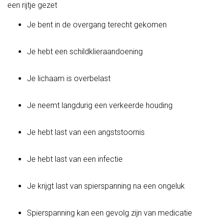
een rijtje gezet
Je bent in de overgang terecht gekomen
Je hebt een schildklieraandoening
Je lichaam is overbelast
Je neemt langdurig een verkeerde houding
Je hebt last van een angststoornis
Je hebt last van een infectie
Je krijgt last van spierspanning na een ongeluk
Spierspanning kan een gevolg zijn van medicatie