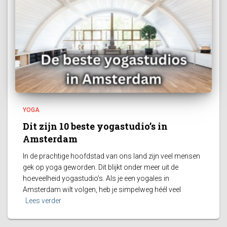
YOGA
Dit zijn 10 beste yogastudio’s in
Amsterdam
In de prachtige hoofdstad van ons land zijn veel mensen
gek op yoga geworden. Dit blijkt onder meer uit de
hoeveelheid yogastudio’s. Als je een yogales in
Amsterdam wilt volgen, heb je simpelweg héél veel
Lees verder