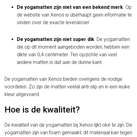
De yogamatten zijn niet van een bekend merk
. Op
de website van Xenos is überhaupt geen informatie te
vinden over de exacte leverancier.
De yogamatten zijn niet super dik
. De yogamatten
die op dit moment aangeboden worden, hebben een
dikte van 0,4 centimeter. Ten opzichte van veel
andere matten is dat aan de dunne kant.
De yogamatten van Xenos bieden overigens de nodige
voordelen. Zo zijn de matten veelal anti-slip en in een leuke
kleur uitgevoerd.
Hoe is de kwaliteit?
De kwaliteit van de yogamatten bij Xenos lijkt oké te zijn. De
yogamatten zijn van foam gemaakt; dit materiaal kan tegen