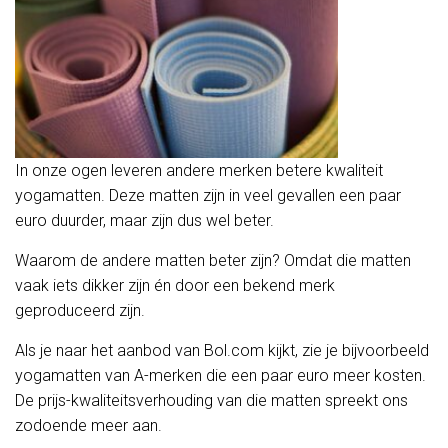
In onze ogen leveren andere merken betere kwaliteit
yogamatten. Deze matten zijn in veel gevallen een paar
euro duurder, maar zijn dus wel beter.
Waarom de andere matten beter zijn? Omdat die matten
vaak iets dikker zijn én door een bekend merk
geproduceerd zijn.
Als je naar het aanbod van Bol.com kijkt, zie je bijvoorbeeld
yogamatten van A-merken die een paar euro meer kosten.
De prijs-kwaliteitsverhouding van die matten spreekt ons
zodoende meer aan.