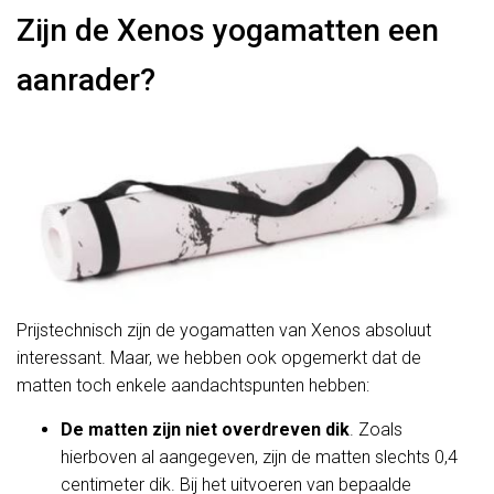
Zijn de Xenos yogamatten een
aanrader?
Prijstechnisch zijn de yogamatten van Xenos absoluut
interessant. Maar, we hebben ook opgemerkt dat de
matten toch enkele aandachtspunten hebben:
De matten zijn niet overdreven dik
. Zoals
hierboven al aangegeven, zijn de matten slechts 0,4
centimeter dik. Bij het uitvoeren van bepaalde