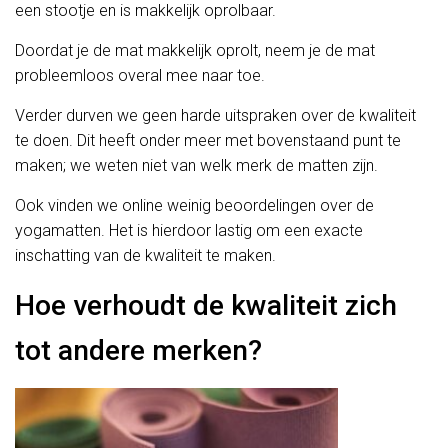
een stootje en is makkelijk oprolbaar.
Doordat je de mat makkelijk oprolt, neem je de mat
probleemloos overal mee naar toe.
Verder durven we geen harde uitspraken over de kwaliteit
te doen. Dit heeft onder meer met bovenstaand punt te
maken; we weten niet van welk merk de matten zijn.
Ook vinden we online weinig beoordelingen over de
yogamatten. Het is hierdoor lastig om een exacte
inschatting van de kwaliteit te maken.
Hoe verhoudt de kwaliteit zich
tot andere merken?