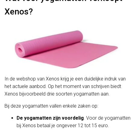
Xenos?
In de webshop van Xenos krijg je een duidelijke indruk van
het actuele aanbod. Op het moment van schrijven biedt
Xenos bijvoorbeeld drie soorten yogamatten aan.
Bij deze yogamatten vallen enkele zaken op:
De yogamatten zijn voordelig
. Voor de yogamatten
bij Xenos betaal je ongeveer 12 tot 15 euro.