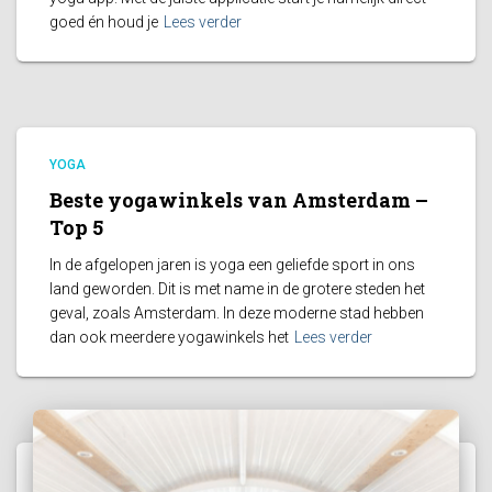
goed én houd je
Lees verder
YOGA
Beste yogawinkels van Amsterdam –
Top 5
In de afgelopen jaren is yoga een geliefde sport in ons
land geworden. Dit is met name in de grotere steden het
geval, zoals Amsterdam. In deze moderne stad hebben
dan ook meerdere yogawinkels het
Lees verder