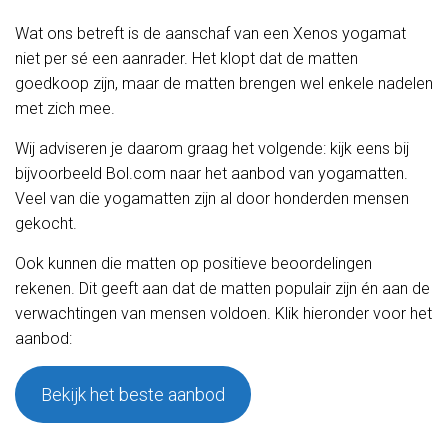
Wat ons betreft is de aanschaf van een Xenos yogamat
niet per sé een aanrader. Het klopt dat de matten
goedkoop zijn, maar de matten brengen wel enkele nadelen
met zich mee.
Wij adviseren je daarom graag het volgende: kijk eens bij
bijvoorbeeld Bol.com naar het aanbod van yogamatten.
Veel van die yogamatten zijn al door honderden mensen
gekocht.
Ook kunnen die matten op positieve beoordelingen
rekenen. Dit geeft aan dat de matten populair zijn én aan de
verwachtingen van mensen voldoen. Klik hieronder voor het
aanbod:
Bekijk het beste aanbod